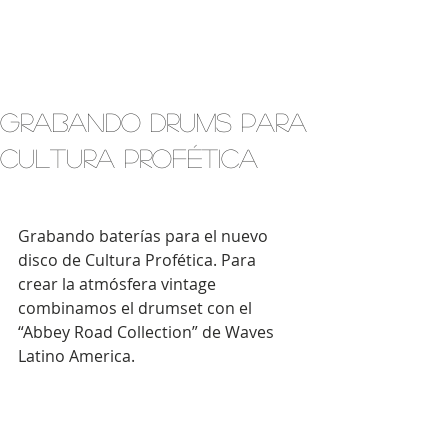
Grabando Drums para
Cultura Profética
Grabando baterías para el nuevo 
disco de Cultura Profética. Para 
crear la atmósfera vintage 
combinamos el drumset con el 
“Abbey Road Collection” de Waves 
Latino America.