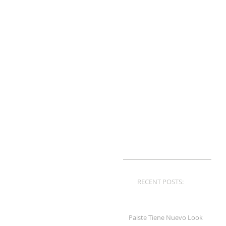
RECENT POSTS:
Paiste Tiene Nuevo Look