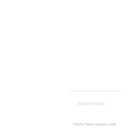
RECENT POSTS:
Paiste Tiene Nuevo Look