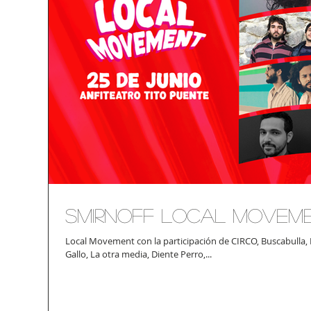
Smirnoff Local Movem
Local Movement con la participación de CIRCO, Buscabulla, 
Gallo, La otra media, Diente Perro,...