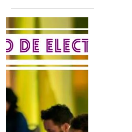
de junio a las 3:30 PM. El concierto forma...