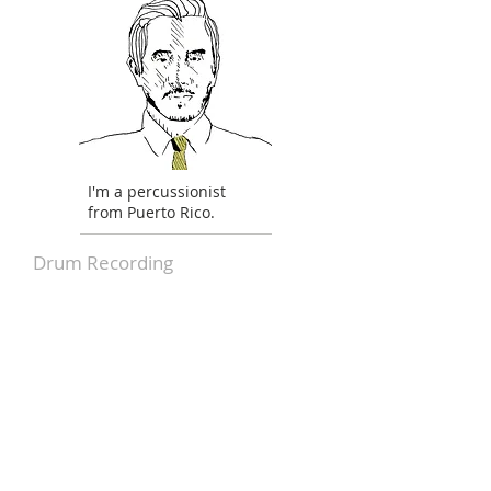
I'm a percussionist
from Puerto Rico.
Drum
Recording