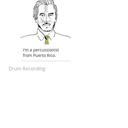
I'm a percussionist
from Puerto Rico.
Drum
Recording