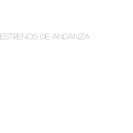
Estrenos de Andanza