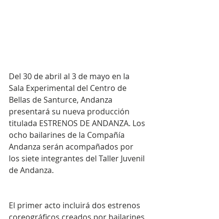
Del 30 de abril al 3 de mayo en la 
Sala Experimental del Centro de 
Bellas de Santurce, Andanza 
presentará su nueva producción 
titulada ESTRENOS DE ANDANZA. Los 
ocho bailarines de la Compañía 
Andanza serán acompañados por 
los siete integrantes del Taller Juvenil 
de Andanza.
El primer acto incluirá dos estrenos 
coreográficos creados por bailarines 