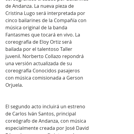
de Andanza. La nueva pieza de 
Cristina Lugo será interpretada por 
cinco bailarines de la Compañía con 
música original de la banda 
Fantasmes que tocará en vivo. La 
coreografía de Eloy Ortiz será 
bailada por el talentoso Taller 
juvenil. Norberto Collazo repondrá 
una versión actualizada de su 
coreografía Conocidos pasajeros 
con música comisionada a Gerson 
Orjuela.
El segundo acto incluirá un estreno 
de Carlos Iván Santos, principal 
coreógrafo de Andanza, con música 
especialmente creada por José David 