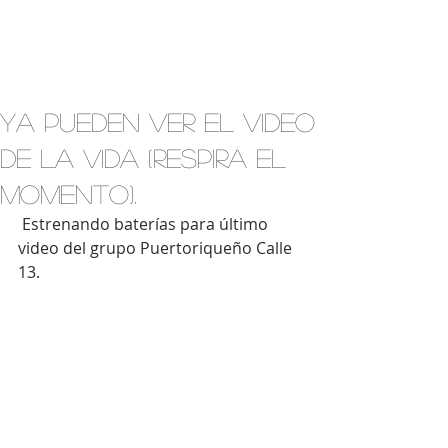
Ya pueden ver el video
de La Vida (Respira el
momento).
 Estrenando baterías para último 
video del grupo Puertoriqueño Calle 
13. 