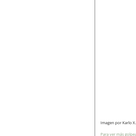
Imagen por Karlo X
Para ver más golpea